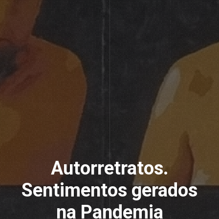
Autorretratos.
Sentimentos gerados
na Pandemia