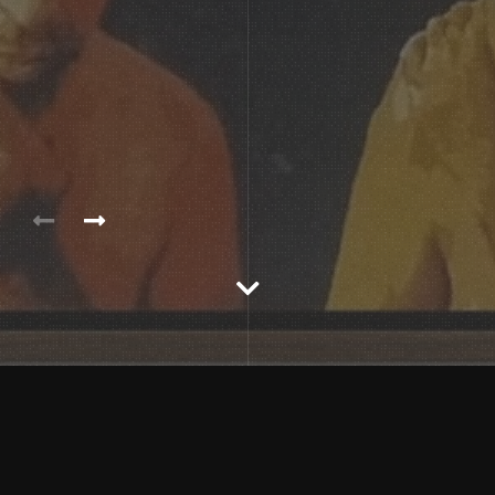
Descrição