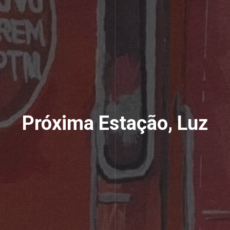
Próxima Estação, Luz